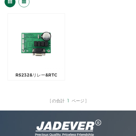
RS232&リレー&RTC
の合計
1
ページ