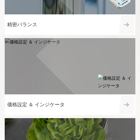
精密バランス
価格設定 ＆ インジケータ