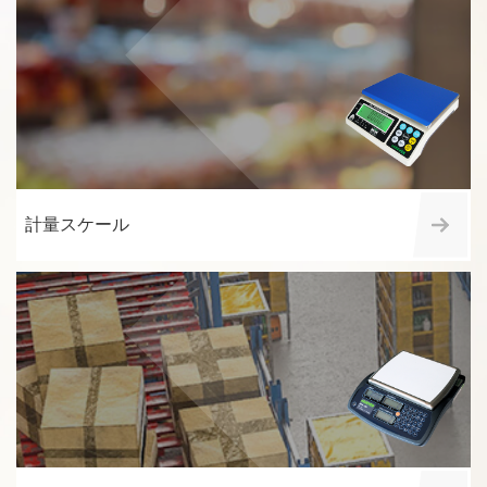
計量スケール