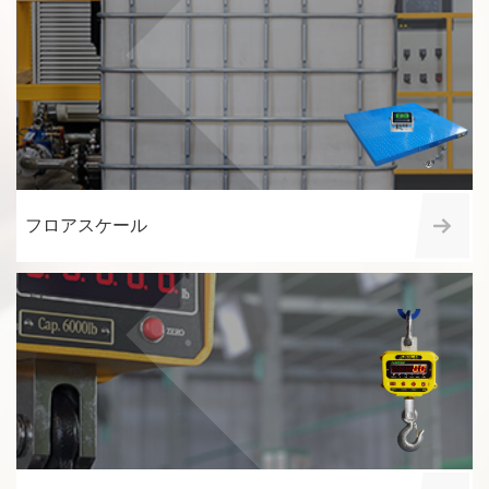
フロアスケール