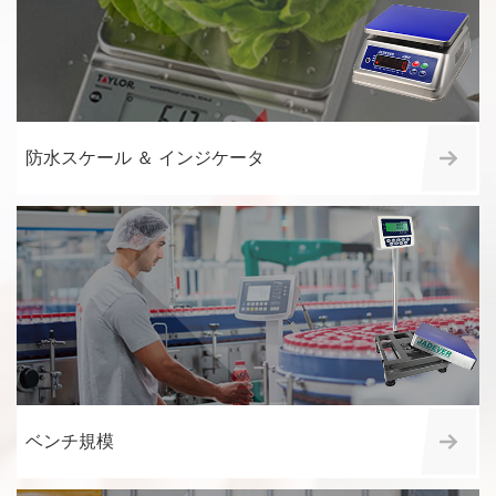
防水スケール ＆ インジケータ
ベンチ規模