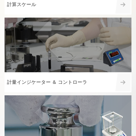
計算スケール
計量インジケーター ＆ コントローラ