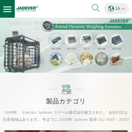
JA
製品カテゴリ
1999年、 Xiamen Jadever スケール株式会社確立された。 会社の主な
生産地域はあります。 年までに 2006年 Jadever 取得 ISO 9001：2000
認証