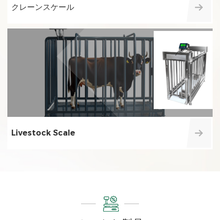
クレーンスケール
Livestock Scale