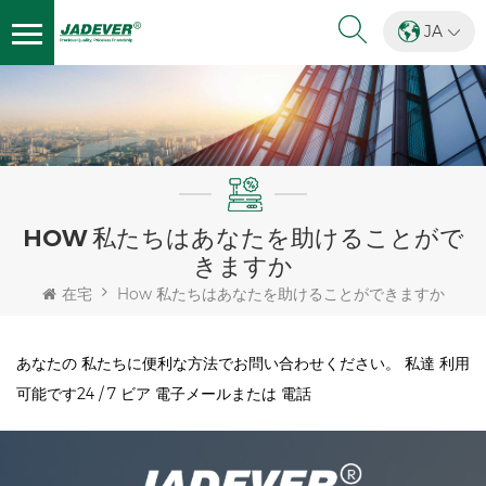
JA
HOW 私たちはあなたを助けることがで
きますか
在宅
How 私たちはあなたを助けることができますか
あなたの 私たちに便利な方法でお問い合わせください。 私達 利用
可能です24 / 7 ビア 電子メールまたは 電話