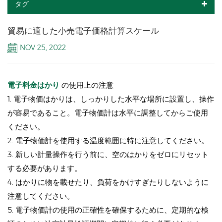
タグ
貿易に適した小売電子価格計算スケール
NOV 25, 2022
電子料金はかり
の使用上の注意
1. 電子物価はかりは、しっかりした水平な場所に設置し、操作
が容易であること。電子物価計は水平に調整してからご使用
ください。
2. 電子物価計を使用する温度範囲に特に注意してください。
3. 新しい計量操作を行う前に、空のはかりをゼロにリセット
する必要があります。
4. はかりに物を載せたり、負荷をかけすぎたりしないように
注意してください。
5. 電子物価計の使用の正確性を確保するために、定期的な検