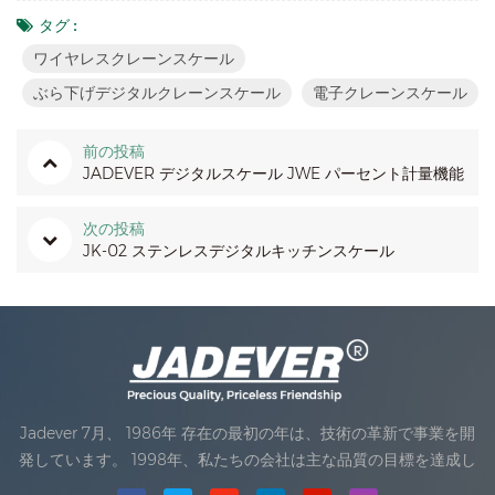
タグ :
ワイヤレスクレーンスケール
ぶら下げデジタルクレーンスケール
電子クレーンスケール
前の投稿
JADEVER デジタルスケール JWE パーセント計量機能
次の投稿
JK-02 ステンレスデジタルキッチンスケール
Jadever 7月、 1986年 存在の最初の年は、技術の革新で事業を開
発しています。 1998年、私たちの会社は主な品質の目標を達成し
ました。私達のプロダクトの最初の製品は、国際法律の組織の承