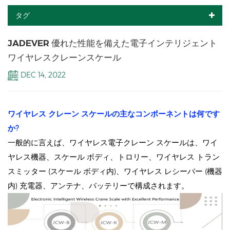
タグ
JADEVER 優れた性能を備えた電子インテリジェント
ワイヤレスクレーンスケール
DEC 14, 2022
ワイヤレス クレーン スケール
の主なコンポーネントは何
です
か?
一般的に言えば、ワイヤレス電子クレーン スケールは、ワイ
ヤレス機器、スケール ボディ、トロリー、ワイヤレス トラン
スミッター (スケール ボディ内)、ワイヤレス レシーバー (機器
内) 充電器、アンテナ、バッテリーで構成されます。